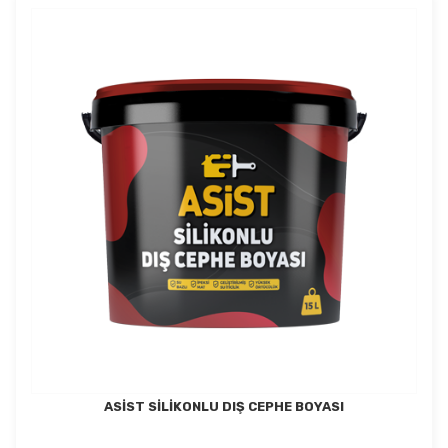
ASİST SİLİKONLU DIŞ CEPHE BOYASI