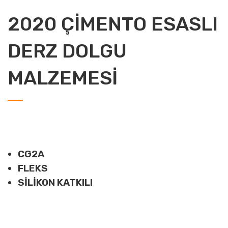
2020 ÇİMENTO ESASLI
DERZ DOLGU
MALZEMESİ
CG2A
FLEKS
SİLİKON KATKILI