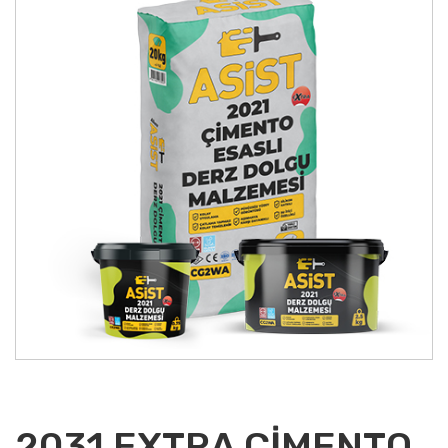
2031 EXTRA ÇİMENTO