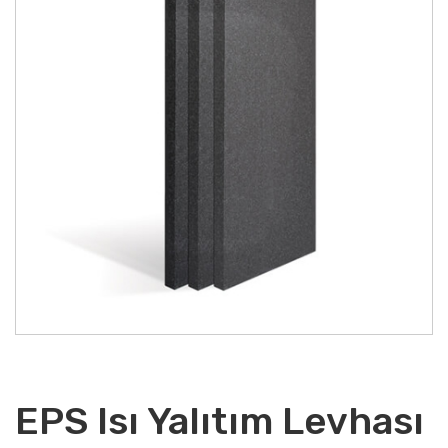
EPS Isı Yalıtım Levhası