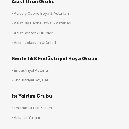
Asist Ürün Grubu
Asist İç Cephe Boya & Astarları
Asist Dış Cephe Boya & Astarları
Asist Sentetik Ürünleri
Asist İzolasyon Ürünleri
Sentetik&Endüstriyel Boya Grubu
Endüstriyel Astarlar
Endüstriyel Boyalar
Isı Yalıtım Grubu
Thermoturk Isı Yalıtım
Asist Isı Yalıtım