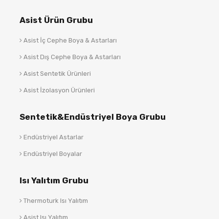
Asist Ürün Grubu
Asist İç Cephe Boya & Astarları
Asist Dış Cephe Boya & Astarları
Asist Sentetik Ürünleri
Asist İzolasyon Ürünleri
Sentetik&Endüstriyel Boya Grubu
Endüstriyel Astarlar
Endüstriyel Boyalar
Isı Yalıtım Grubu
Thermoturk Isı Yalıtım
Asist Isı Yalıtım