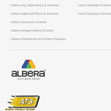
Albera Dış Cephe Boya & Astarları
Asist Sentetik Ürünleri
Albera Dekoratif Boya & Astarları
Asist İzolasyon Ürünle
Albera İzolasyon Ürünleri
Albera Ahşap & Metal Ürünleri
Albera Renklendirme Sistemi Pastaları