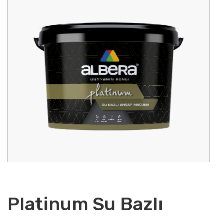
Platinum Su Bazlı