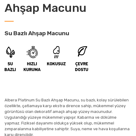
Ahşap Macunu
Su Bazlı Ahşap Macunu
Albera Platinum Su Bazlı Ahşap Macunu, su bazlı, kolay sürülebilen
özellikte, çatlamaya karşı ekstra dirence sahip, mükemmel yüzey
görüntüsü olan dekoratif amaçlı ahşap yüzey macunudur.
Uygulandığı yüzeye mükemmel yapışır. Kabarma ve dökülme
yapmaz. Fiziksel dayanımı oldukça yüksek olup, mükemmel
zımparalanma kabiliyetine sahiptir. Suya, neme ve hava koşullarına
karşı dirençlidir.