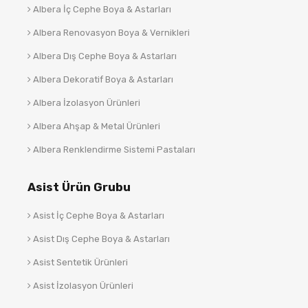
Albera İç Cephe Boya & Astarları
Albera Renovasyon Boya & Vernikleri
Albera Dış Cephe Boya & Astarları
Albera Dekoratif Boya & Astarları
Albera İzolasyon Ürünleri
Albera Ahşap & Metal Ürünleri
Albera Renklendirme Sistemi Pastaları
Asist Ürün Grubu
Asist İç Cephe Boya & Astarları
Asist Dış Cephe Boya & Astarları
Asist Sentetik Ürünleri
Asist İzolasyon Ürünleri