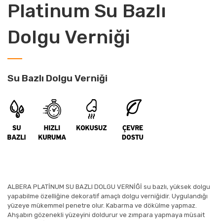
Platinum Su Bazlı
Dolgu Verniği
Su Bazlı Dolgu Verniği
ALBERA PLATİNUM SU BAZLI DOLGU VERNİĞİ su bazlı, yüksek dolgu
yapabilme özelliğine dekoratif amaçlı dolgu verniğidir. Uygulandığı
yüzeye mükemmel penetre olur. Kabarma ve dökülme yapmaz.
Ahşabın gözenekli yüzeyini doldurur ve zımpara yapmaya müsait