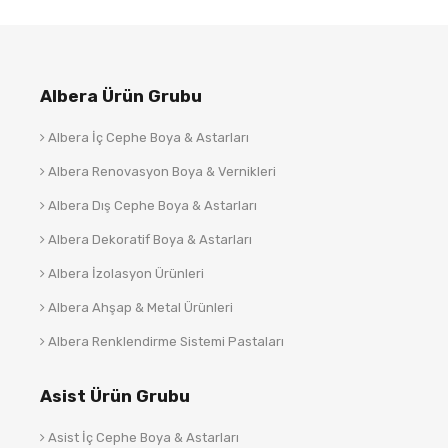
Albera Ürün Grubu
Albera İç Cephe Boya & Astarları
Albera Renovasyon Boya & Vernikleri
Albera Dış Cephe Boya & Astarları
Albera Dekoratif Boya & Astarları
Albera İzolasyon Ürünleri
Albera Ahşap & Metal Ürünleri
Albera Renklendirme Sistemi Pastaları
Asist Ürün Grubu
Asist İç Cephe Boya & Astarları