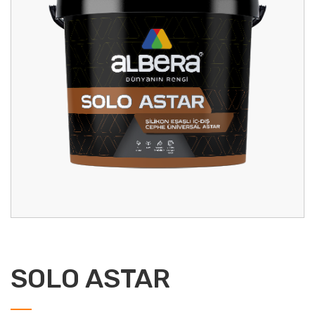
SOLO ASTAR