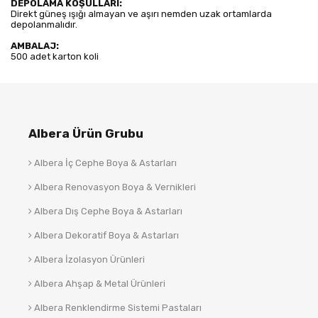
DEPOLAMA KOŞULLARI:
Direkt güneş ışığı almayan ve aşırı nemden uzak ortamlarda
depolanmalıdır.
AMBALAJ:
500 adet karton koli
Albera Ürün Grubu
Albera İç Cephe Boya & Astarları
Albera Renovasyon Boya & Vernikleri
Albera Dış Cephe Boya & Astarları
Albera Dekoratif Boya & Astarları
Albera İzolasyon Ürünleri
Albera Ahşap & Metal Ürünleri
Albera Renklendirme Sistemi Pastaları