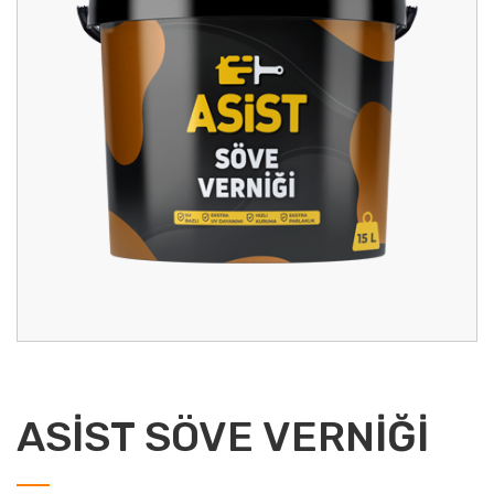
ASİST SÖVE VERNİĞİ