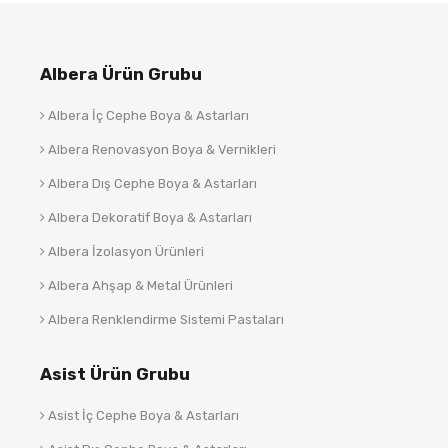
Albera Ürün Grubu
Albera İç Cephe Boya & Astarları
Albera Renovasyon Boya & Vernikleri
Albera Dış Cephe Boya & Astarları
Albera Dekoratif Boya & Astarları
Albera İzolasyon Ürünleri
Albera Ahşap & Metal Ürünleri
Albera Renklendirme Sistemi Pastaları
Asist Ürün Grubu
Asist İç Cephe Boya & Astarları